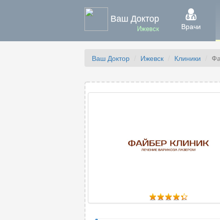
Ваш Доктор
Врачи
Ижевск
Ваш Доктор
Ижевск
Клиники
Фа