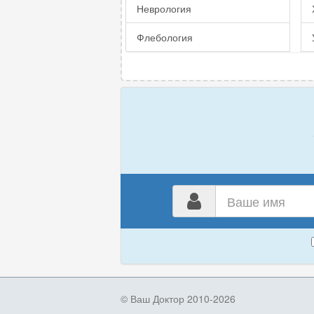
Неврология
Флебология
Ваш
имя
© Ваш Доктор 2010-2026