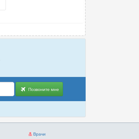
Позвоните мне
Врачи