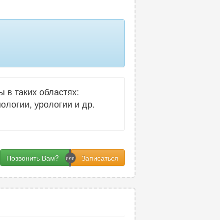
 в таких областях:
ологии, урологии и др.
Позвонить Вам?