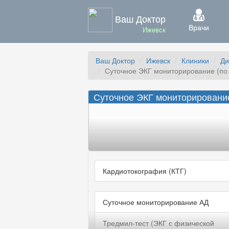
Ваш Доктор
Врачи
Ижевск
Ваш Доктор
Ижевск
Клиники
Ди
Суточное ЭКГ мониторирование (по 
Суточное ЭКГ мониторирование
Кардиотокография (КТГ)
Суточное мониторирование АД
Тредмил-тест (ЭКГ с физической