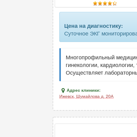
Цена на диагностику:
Суточное ЭКГ мониторирова
Многопрофильный медицинс
гинекологии, кардиологии,
Осуществляет лабораторны
Адрес клиники:
Ижевск
,
Шумайлова д. 20А