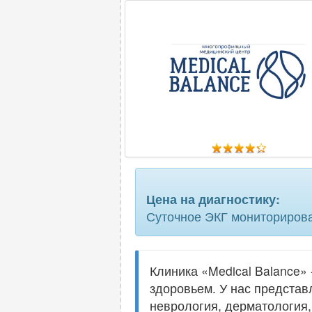
Цена на диагностику:
Суточное ЭКГ мониторирова
Клиника «Medical Balance»
здоровьем. У нас представ
неврология, дерматология,