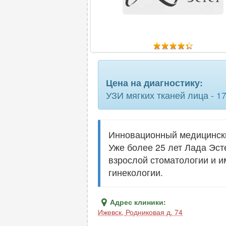
Цена на диагностику:
УЗИ мягких тканей лица -
1
Инновационный медицински
Уже более 25 лет Лада Эст
взрослой стоматологии и и
гинекологии.
Адрес клиники:
Ижевск
,
Родниковая д. 74