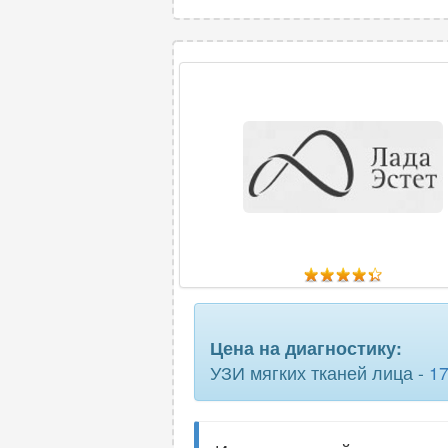
Цена на диагностику:
УЗИ мягких тканей лица -
1