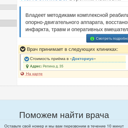
Владеет методиками комплексной реабил
опорно-двигательного аппарата, восстано
инфаркта, травм и оперативных вмешател
Смотреть подробн
Врач принимает в следующих клиниках:
Стоимость приёма в «
Докториус
»
Репина д. 35
Адрес:
На карте
Поможем найти врача
Оставьте свой номер и мы вам перезвоним в течение 10 минут